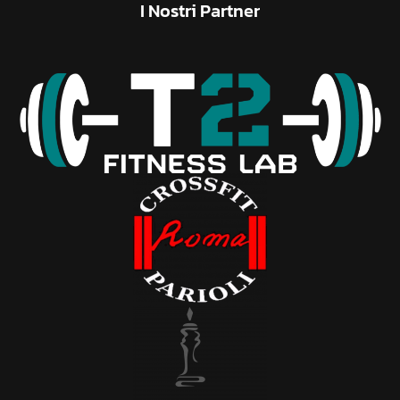
I
Nostri
Partner