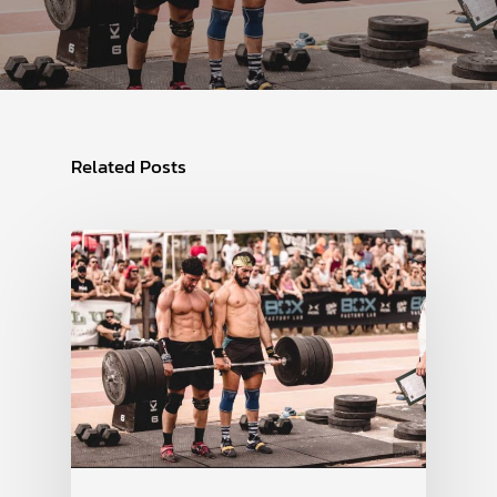
Related Posts