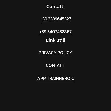
Contatti
+39 3339645327
+39 3407432867
Link
utili
PRIVACY POLICY
CONTATTI
APP TRAINHEROIC