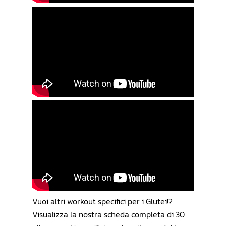
Vuoi altri workout specifici per i Glutei!?
Visualizza la nostra scheda completa di 30