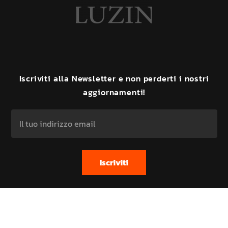
Iscriviti
alla
Newsletter
e
non
perderti
i
nostri
aggiornamenti!