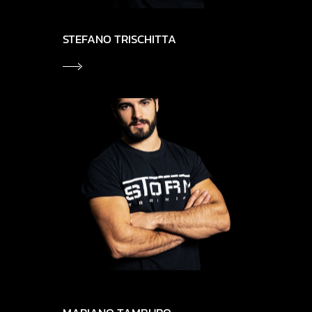
STEFANO TRISCHITTA