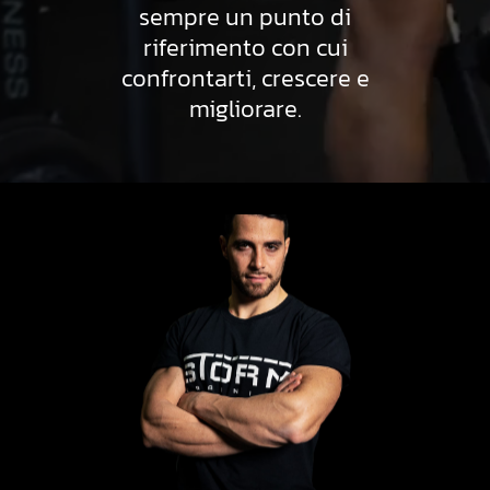
sempre un punto di
riferimento con cui
confrontarti, crescere e
migliorare.