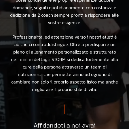
domande, seguiti quotidianamente con costanza e
dedizione da 2 coach sempre pronti a rispondere alle
vostre esigenze.
Professionalità, ed attenzione verso i nostri atleti è
ciò che ci contraddistingue. Oltre a predisporre un
piano di allenamento personalizzato e strutturato
nei minimi dettagli, STORM si dedica fortemente alla
cura della persona attraverso un team di
nutrizionisti che permetteranno ad ognuno di
cambiare non solo il proprio aspetto fisico ma anche
migliorare il proprio stile di vita.
Affidandoti a noi avrai