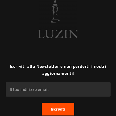
Iscriviti
alla
Newsletter
e
non
perderti
i
nostri
aggiornamenti!