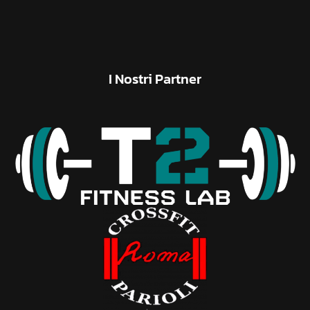
I
Nostri
Partner