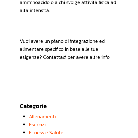
amminoacido o a chi svolge attività fisica ad
alta intensità.
Vuoi avere un piano di integrazione ed
alimentare specifico in base alle tue
esigenze? Contattaci per avere altre info.
Categorie
Allenamenti
Esercizi
Fitness e Salute