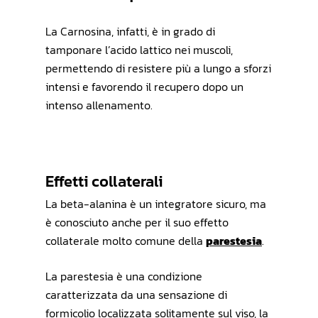
La Carnosina, infatti, è in grado di
tamponare l’acido lattico nei muscoli,
permettendo di resistere più a lungo a sforzi
intensi e favorendo il recupero dopo un
intenso allenamento.
Effetti collaterali
La beta-alanina è un integratore sicuro, ma
è conosciuto anche per il suo effetto
collaterale molto comune della
parestesia
.
La parestesia è una condizione
caratterizzata da una sensazione di
formicolio localizzata solitamente sul viso, la