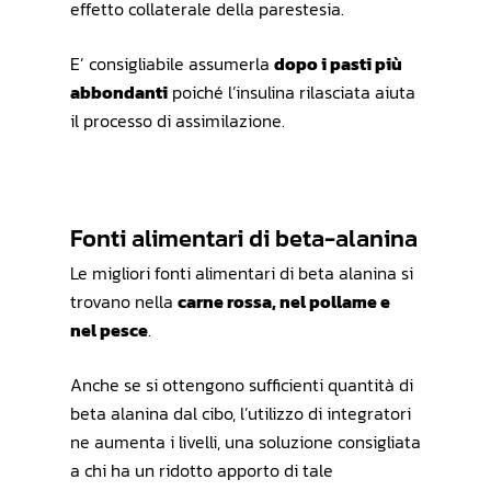
effetto collaterale della parestesia.
E’ consigliabile assumerla
dopo i pasti più
abbondanti
poiché l’insulina rilasciata aiuta
il processo di assimilazione.
Fonti alimentari di beta-alanina
Le migliori fonti alimentari di beta alanina si
trovano nella
carne rossa, nel pollame e
nel pesce
.
Anche se si ottengono sufficienti quantità di
beta alanina dal cibo, l’utilizzo di integratori
ne aumenta i livelli, una soluzione consigliata
a chi ha un ridotto apporto di tale