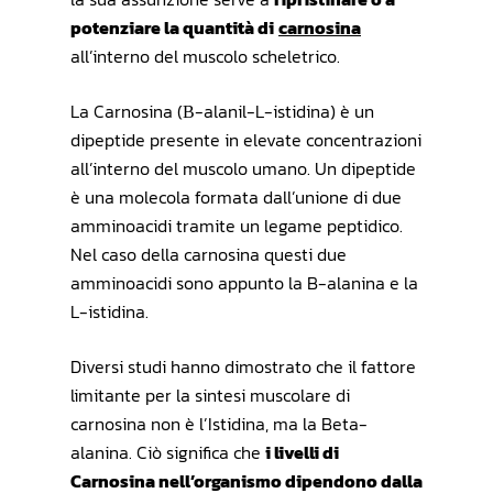
potenziare la quantità di
carnosina
all’interno del muscolo scheletrico.
La Carnosina (Β-alanil-L-istidina) è un
dipeptide presente in elevate concentrazioni
all’interno del muscolo umano. Un dipeptide
è una molecola formata dall’unione di due
amminoacidi tramite un legame peptidico.
Nel caso della carnosina questi due
amminoacidi sono appunto la B-alanina e la
L-istidina.
Diversi studi hanno dimostrato che il fattore
limitante per la sintesi muscolare di
carnosina non è l’Istidina, ma la Beta-
alanina. Ciò significa che
i livelli di
Carnosina nell’organismo dipendono dalla