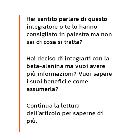
Hai sentito parlare di questo
integratore o te lo hanno
consigliato in palestra ma non
sai di cosa si tratta?
Hai deciso di integrarti con la
beta-alanina ma vuoi avere
più informazioni? Vuoi sapere
i suoi benefici e come
assumerla?
Continua la lettura
dell’articolo per saperne di
più.