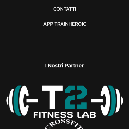
CONTATTI
APP TRAINHEROIC
I
Nostri
Partner