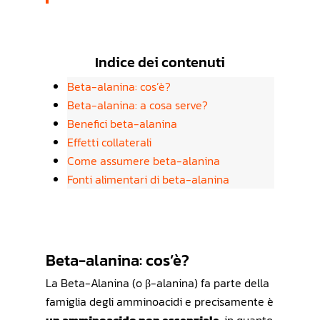
Indice dei contenuti
Beta-alanina: cos’è?
Beta-alanina: a cosa serve?
Benefici beta-alanina
Effetti collaterali
Come assumere beta-alanina
Fonti alimentari di beta-alanina
Beta-alanina: cos’è?
La Beta-Alanina (o β-alanina) fa parte della
famiglia degli amminoacidi e precisamente è