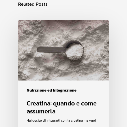
Related Posts
Nutrizione ed Integrazione
Creatina: quando e come
assumerla
Hai deciso di integrarti con la creatina ma vuoi