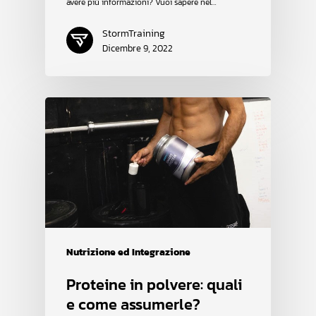
avere più informazioni? Vuoi sapere nel…
StormTraining
Dicembre 9, 2022
Nutrizione ed Integrazione
Proteine in polvere: quali
e come assumerle?