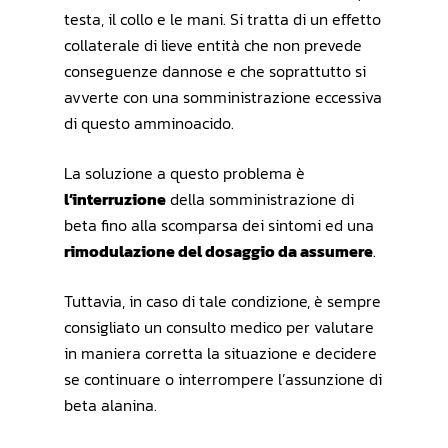
testa, il collo e le mani. Si tratta di un effetto
collaterale di lieve entità che non prevede
conseguenze dannose e che soprattutto si
avverte con una somministrazione eccessiva
di questo amminoacido.
La soluzione a questo problema è
l’interruzione
della somministrazione di
beta fino alla scomparsa dei sintomi ed una
rimodulazione del dosaggio da assumere
.
Tuttavia, in caso di tale condizione, è sempre
consigliato un consulto medico per valutare
in maniera corretta la situazione e decidere
se continuare o interrompere l’assunzione di
beta alanina.