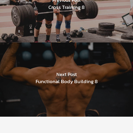
Cross Training 8
Next Post
Functional Body Building 8