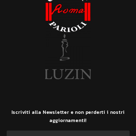
Iscriviti
alla
Newsletter
e
non
perderti
i
nostri
aggiornamenti!