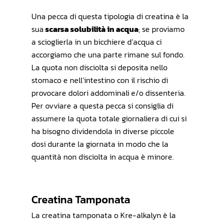
Una pecca di questa tipologia di creatina è la
sua
scarsa solubilità in acqua
; se proviamo
a scioglierla in un bicchiere d’acqua ci
accorgiamo che una parte rimane sul fondo.
La quota non disciolta si deposita nello
stomaco e nell’intestino con il rischio di
provocare dolori addominali e/o dissenteria.
Per ovviare a questa pecca si consiglia di
assumere la quota totale giornaliera di cui si
ha bisogno dividendola in diverse piccole
dosi durante la giornata in modo che la
quantità non disciolta in acqua è minore.
Creatina Tamponata
La creatina tamponata o Kre-alkalyn è la