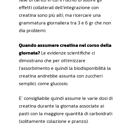
effetti collaterali dell’integrazione con
creatina sono più alti, ma ricercare una
grammatura giornaliera tra 3 e 6 gr che non
dia problemi.
Quando assumere creatina nel corso della
giornata?
Le evidenze scientifiche ci
dimostrano che per ottimizzare
l’assorbimento e quindi la biodisponibilità la
creatina andrebbe assunta con zuccheri
semplici, come glucosio.
E’ consigliabile quindi assume le varie dosi di
creatina durante la giornata associate ai
pasti con la maggiore quantità di carboidrati
(solitamente colazione e pranzo).