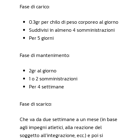
Fase di carico:
0.3gr per chilo di peso corporeo al giorno
Suddivisi in almeno 4 somministrazioni
Per 5 giorni
Fase di mantenimento:
2gr al giorno
1 o 2 somministrazioni
Per 4 settimane
Fase di scarico:
Che va da due settimane a un mese (in base
agli impegni atletici, alla reazione del
soggetto all’integrazione, ecc.) e poi si