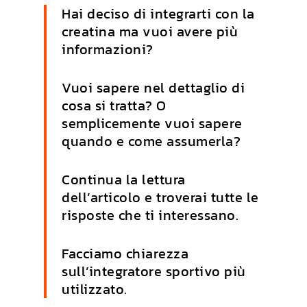
Hai deciso di integrarti con la
creatina ma vuoi avere più
informazioni?
Vuoi sapere nel dettaglio di
cosa si tratta? O
semplicemente vuoi sapere
quando e come assumerla?
Continua la lettura
dell’articolo e troverai tutte le
risposte che ti interessano.
Facciamo chiarezza
sull’integratore sportivo più
utilizzato.