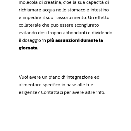
molecola di creatina, cioè la sua capacità di
richiamare acqua nello stomaco e intestino
e impedire il suo riassorbimento. Un effetto
collaterale che può essere scongiurato
evitando dosi troppo abbondanti e dividendo
il dosaggio in
più assunzioni durante la
giornata.
Vuoi avere un piano di integrazione ed
alimentare specifico in base alle tue
esigenze? Contattaci per avere altre info.