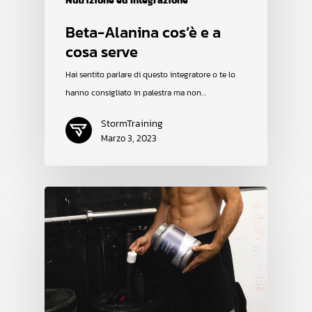
Nutrizione ed Integrazione
Beta-Alanina cos’è e a
cosa serve
Hai sentito parlare di questo integratore o te lo
hanno consigliato in palestra ma non…
StormTraining
Marzo 3, 2023