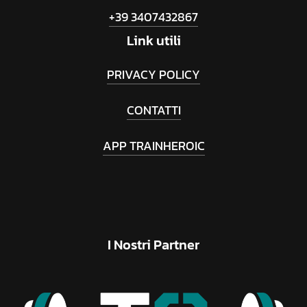
+39 3407432867
Link
utili
PRIVACY POLICY
CONTATTI
APP TRAINHEROIC
I
Nostri
Partner