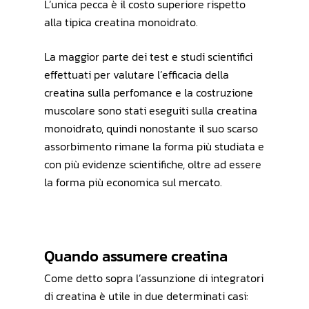
L’unica pecca è il costo superiore rispetto
alla tipica creatina monoidrato.
La maggior parte dei test e studi scientifici
effettuati per valutare l’efficacia della
creatina sulla perfomance e la costruzione
muscolare sono stati eseguiti sulla creatina
monoidrato, quindi nonostante il suo scarso
assorbimento rimane la forma più studiata e
con più evidenze scientifiche, oltre ad essere
la forma più economica sul mercato.
Quando assumere creatina
Come detto sopra l’assunzione di integratori
di creatina è utile in due determinati casi: