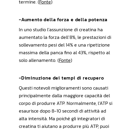
termine. (
Fonte
)
-Aumento della forza e della potenza
In uno studio l’assunzione di creatina ha
aumentato la forza dell’8%, le prestazioni di
sollevamento pesi del 14% e una ripetizione
massima della panca fino al 43%, rispetto al
solo allenamento. (
Fonte
)
-Diminuzione dei tempi di recupero
Questi notevoli miglioramenti sono causati
principalmente dalla maggiore capacità del
corpo di produrre ATP. Normalmente, l’ATP si
esaurisce dopo 8-10 secondi di attività ad
alta intensità. Ma poiché gli integratori di
creatina ti aiutano a produrre più ATP, puoi