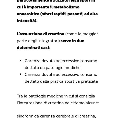
particolarmente utilizzato negli sport in
cui è importante il metabolismo
anaerobico (sforzi rapidi, pesanti, ad alta
intensità).
L’assunzione di creatina
(come la maggior
parte degli integratori)
serve in due
determinati casi
:
Carenza dovuta ad eccessivo consumo
dettato da patologie mediche
Carenza dovuta ad eccessivo consumo
dettato dalla pratica sportiva praticata
Tra le patologie mediche in cui si consiglia
l’integrazione di creatina ne citiamo alcune:
sindromi da carenza cerebrale di creatina,