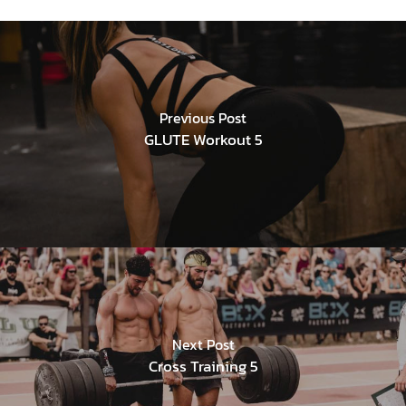
Previous Post
GLUTE Workout 5
Next Post
Cross Training 5