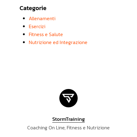
Categorie
Allenamenti
Esercizi
Fitness e Salute
Nutrizione ed Integrazione
StormTraining
Coaching On Line, Fitness e Nutrizione