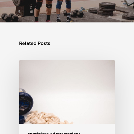
Related Posts