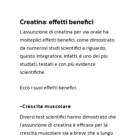
Creatina: effetti benefici
L’assunzione di creatina per via orale ha
molteplici effetti benefici, come dimostrato
da numerosi studi scientifici a riguardo;
questo integratore, infatti, è uno dei più
studiati, testati e con più evidenze
scientifiche.
Ecco i suoi effetti benefici:
-Crescita muscolare
Diversi test scientifici hanno dimostrato che
l’assunzione di creatina è efficace per la
crescita muscolare sia a breve che a lungo