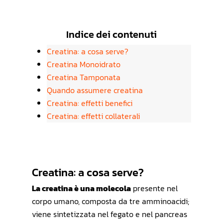
Indice dei contenuti
Creatina: a cosa serve?
Creatina Monoidrato
Creatina Tamponata
Quando assumere creatina
Creatina: effetti benefici
Creatina: effetti collaterali
Creatina: a cosa serve?
La creatina è una molecola
presente nel
corpo umano, composta da tre amminoacidi;
viene sintetizzata nel fegato e nel pancreas