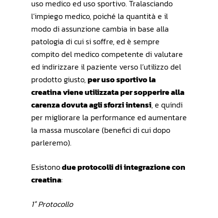
uso medico ed uso sportivo. Tralasciando
l’impiego medico, poiché la quantità e il
modo di assunzione cambia in base alla
patologia di cui si soffre, ed è sempre
compito del medico competente di valutare
ed indirizzare il paziente verso l’utilizzo del
prodotto giusto,
per uso sportivo la
creatina viene utilizzata per sopperire alla
carenza dovuta agli sforzi intensi
, e quindi
per migliorare la performance ed aumentare
la massa muscolare (benefici di cui dopo
parleremo).
Esistono
due protocolli di integrazione con
creatina
:
1° Protocollo