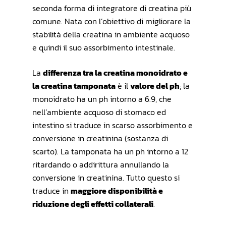
seconda forma di integratore di creatina più
comune. Nata con l’obiettivo di migliorare la
stabilità della creatina in ambiente acquoso
e quindi il suo assorbimento intestinale.
La
differenza tra la creatina monoidrato e
la creatina tamponata
è il
valore del ph
; la
monoidrato ha un ph intorno a 6.9, che
nell’ambiente acquoso di stomaco ed
intestino si traduce in scarso assorbimento e
conversione in creatinina (sostanza di
scarto). La tamponata ha un ph intorno a 12
ritardando o addirittura annullando la
conversione in creatinina. Tutto questo si
traduce in
maggiore disponibilità e
riduzione degli effetti collaterali
.