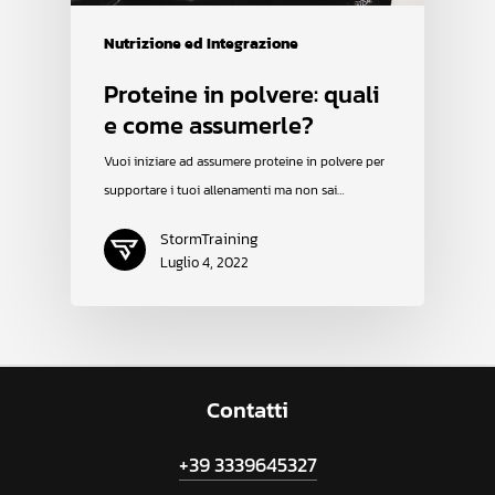
Nutrizione ed Integrazione
Proteine in polvere: quali
e come assumerle?
Vuoi iniziare ad assumere proteine in polvere per
supportare i tuoi allenamenti ma non sai…
StormTraining
Luglio 4, 2022
Contatti
+39 3339645327