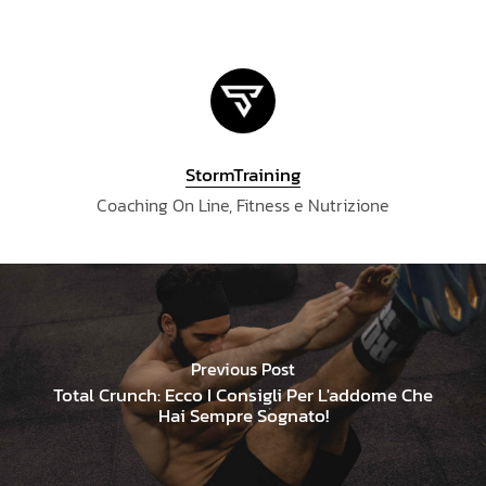
StormTraining
Coaching On Line, Fitness e Nutrizione
Previous Post
Total Crunch: Ecco I Consigli Per L'addome Che
Hai Sempre Sognato!