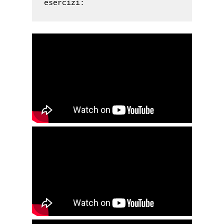
esercizi: