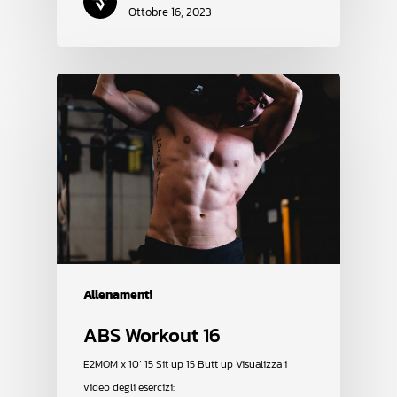
Ottobre 16, 2023
Allenamenti
ABS Workout 16
E2MOM x 10’ 15 Sit up 15 Butt up Visualizza i
video degli esercizi: