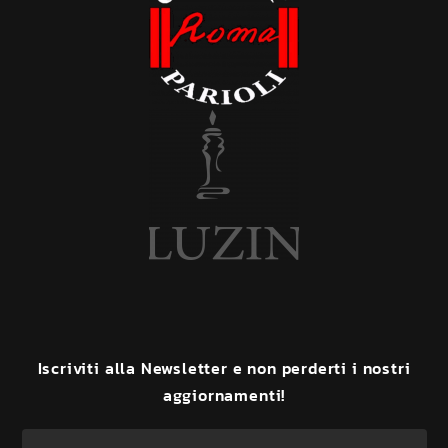
Iscriviti
alla
Newsletter
e
non
perderti
i
nostri
aggiornamenti!