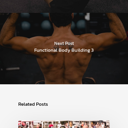
Next Post
Functional Body Building 3
Related Posts