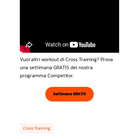
Vuoi altri workout di Cross Training? Prova
una settimana GRATIS del nostra
programma Competitor.
Settimana GRATIS
Cross Training