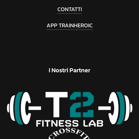
CONTATTI
APP TRAINHEROIC
I
Nostri
Partner