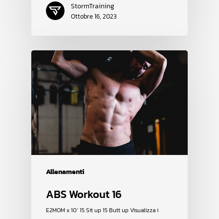
StormTraining
Ottobre 16, 2023
Allenamenti
ABS Workout 16
E2MOM x 10’ 15 Sit up 15 Butt up Visualizza i