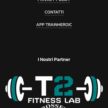
CONTATTI
APP TRAINHEROIC
I
Nostri
Partner