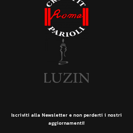
Iscriviti
alla
Newsletter
e
non
perderti
i
nostri
aggiornamenti!