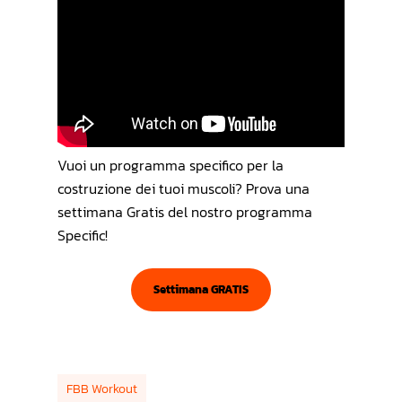
Vuoi un programma specifico per la
costruzione dei tuoi muscoli? Prova una
settimana Gratis del nostro programma
Specific!
Settimana GRATIS
FBB Workout