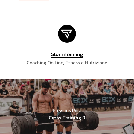
StormTraining
Coaching On Line, Fitness e Nutrizione
Previous Post
Cross Training 9