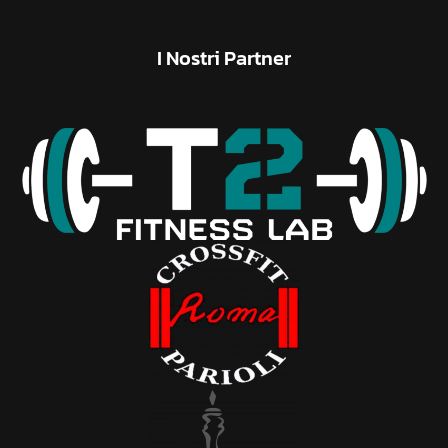
I
Nostri
Partner