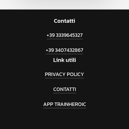
Contatti
+39 3339645327
+39 3407432867
Link
utili
PRIVACY POLICY
CONTATTI
APP TRAINHEROIC