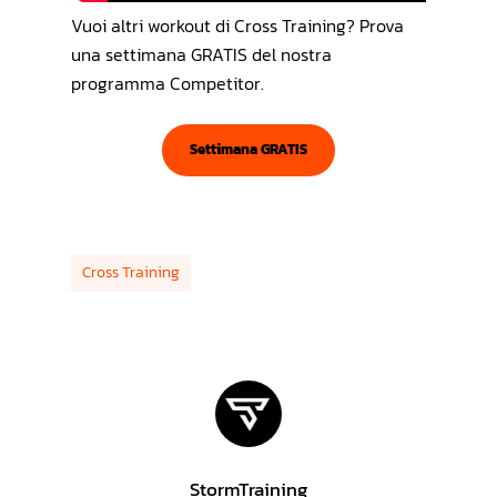
Vuoi altri workout di Cross Training? Prova
una settimana GRATIS del nostra
programma Competitor.
Settimana GRATIS
Cross Training
StormTraining