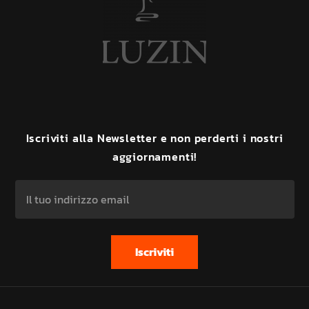
Iscriviti
alla
Newsletter
e
non
perderti
i
nostri
aggiornamenti!