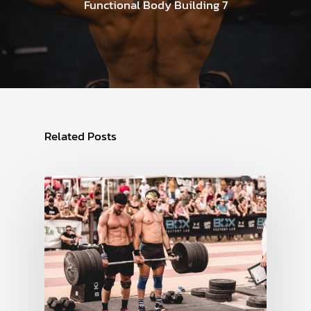
Functional Body Building 7
Related Posts