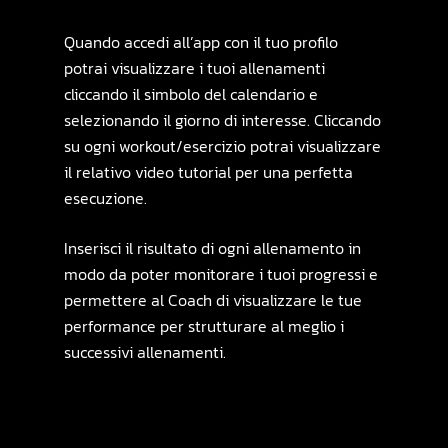
Quando accedi all’app con il tuo profilo
potrai visualizzare i tuoi allenamenti
cliccando il simbolo del calendario e
selezionando il giorno di interesse. Cliccando
su ogni workout/esercizio potrai visualizzare
il relativo video tutorial per una perfetta
esecuzione.
Inserisci il risultato di ogni allenamento in
modo da poter monitorare i tuoi progressi e
permettere al Coach di visualizzare le tue
performance per strutturare al meglio i
successivi allenamenti.
Shop Anti-Acne