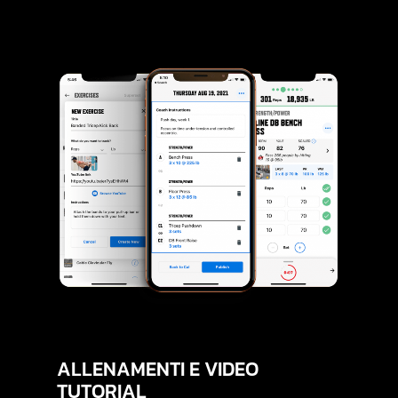
ALLENAMENTI
E
VIDEO
TUTORIAL