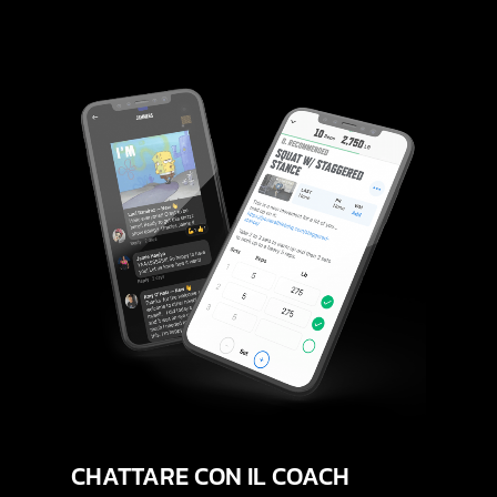
CHATTARE
CON
IL
COACH