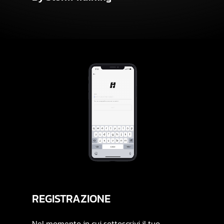
REGISTRAZIONE
Nel momento in cui sottoscrivi il tuo