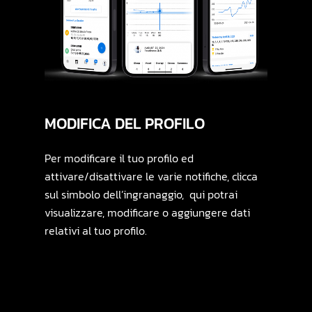
MODIFICA
DEL
PROFILO
Per modificare il tuo profilo ed
attivare/disattivare le varie notifiche, clicca
sul simbolo dell’ingranaggio, qui potrai
visualizzare, modificare o aggiungere dati
relativi al tuo profilo.
Shop Anti-Acne