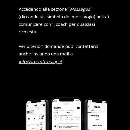
Accedendo alla sezione “
Messages
”
(cliccando sul simbolo del messaggio) potrai
comunicare con il coach per qualsiasi
richiesta.
Per ulteriori domande puoi contattarci
anche inviando una mail a
info@stormtraining.it