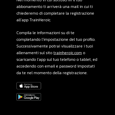
abbonamento ti arriverà una mail in cui ti
chiederemo di completare la registrazione
all’app TrainHeroic.
Compila le informazioni su di te
completando l’impostazione del tuo profilo.
Successivamente potrai visualizzare i tuoi
allenamenti sul sito
trainheroic.com
o
scaricando l’app sul tuo telefono o tablet, ed
accedendo con email e password impostati
da te nel momento della registrazione.