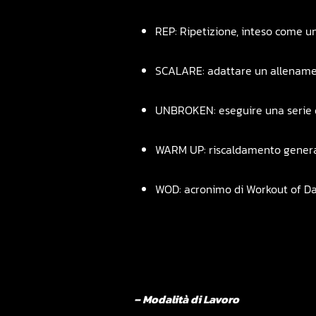
REP: Ripetizione, inteso come u
SCALARE: adattare un allenamento 
UNBROKEN: eseguire una serie 
WARM UP: riscaldamento gener
WOD: acronimo di Workout of Da
– Modalità di Lavoro