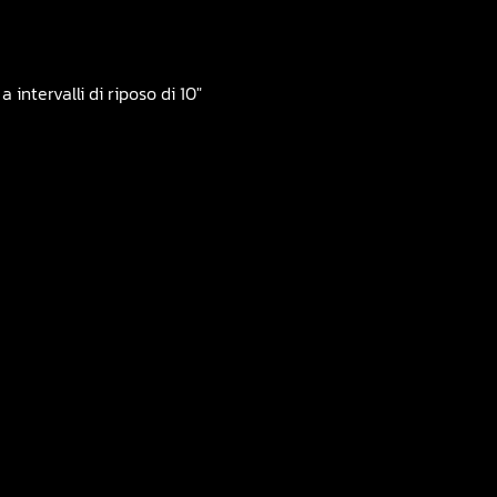
 intervalli di riposo di 10″