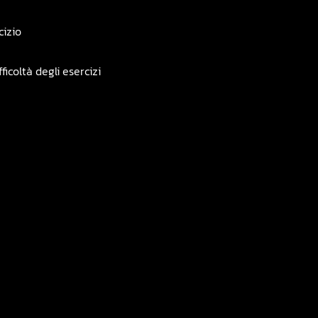
cizio
icoltà degli esercizi