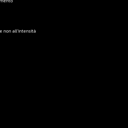
nimento
e non all’intensità