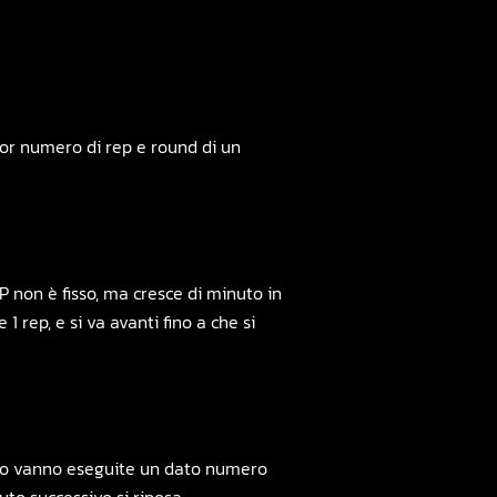
or numero di rep e round di un
 non è fisso, ma cresce di minuto in
 rep, e si va avanti fino a che si
uto vanno eseguite un dato numero