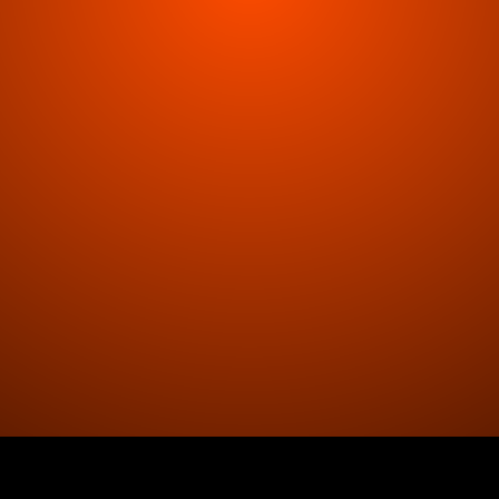
Termini e Condizioni di abbonamento