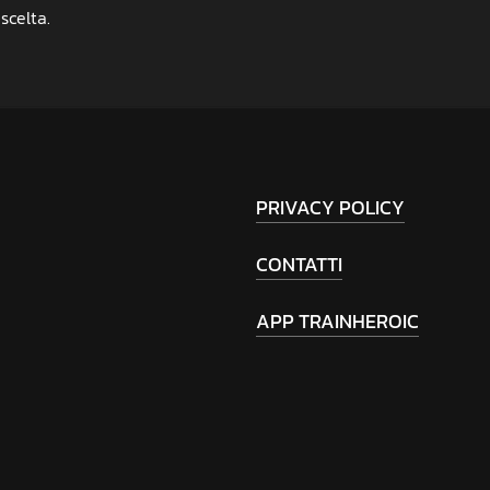
scelta.
PRIVACY POLICY
CONTATTI
APP TRAINHEROIC