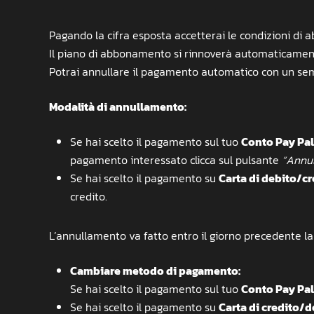
Pagando la cifra esposta accetterai le condizioni di
Il piano di abbonamento si rinnoverà automaticament
Potrai annullare il pagamento automatico con un semp
Modalità di annullamento:
Se hai scelto il pagamento sul tuo
Conto Pay Pal
pagamento interessato clicca sul pulsante
“Annul
Se hai scelto il pagamento su
Carta di debito/cr
credito.
L’annullamento va fatto entro il giorno precedente la
Cambiare metodo di pagamento:
Se hai scelto il pagamento sul tuo
Conto Pay Pal
Se hai scelto il pagamento su
Carta di credito/d