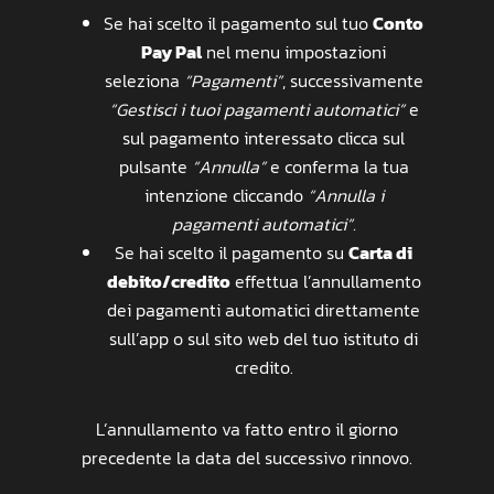
Se hai scelto il pagamento sul tuo
Conto
Pay Pal
nel menu impostazioni
seleziona
“Pagamenti”
, successivamente
“Gestisci i tuoi pagamenti automatici”
e
sul pagamento interessato clicca sul
pulsante
“Annulla”
e conferma la tua
intenzione cliccando
“Annulla i
pagamenti automatici”.
Se hai scelto il pagamento su
Carta di
debito/credito
effettua l’annullamento
dei pagamenti automatici direttamente
sull’app o sul sito web del tuo istituto di
credito.
L’annullamento va fatto entro il giorno
precedente la data del successivo rinnovo.