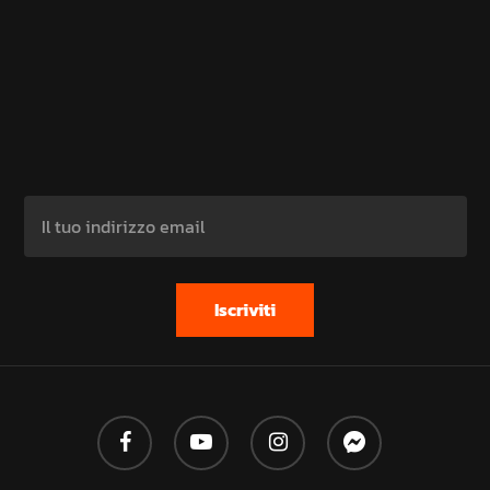
facebook
youtube
instagram
messenger