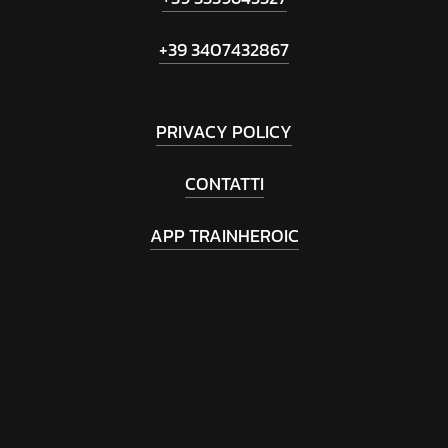
+39 3407432867
PRIVACY POLICY
CONTATTI
APP TRAINHEROIC